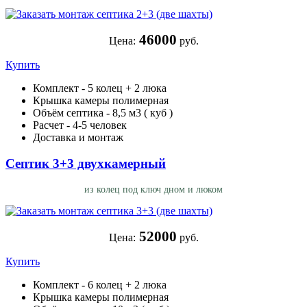
46000
Цена:
руб.
Купить
Комплект - 5 колец + 2 люка
Крышка камеры полимерная
Объём септика - 8,5 м3 ( куб )
Расчет - 4-5 человек
Доставка и монтаж
Септик 3+3 двухкамерный
из колец под ключ дном и люком
52000
Цена:
руб.
Купить
Комплект - 6 колец + 2 люка
Крышка камеры полимерная