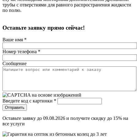
трубы с отверстиями для равного распространения жидкости
по полю.
Оставьте заявку прямо сейчас!
Ваше имя
*
Номер телефона
*
Сообщение
Введите код с картинки
*
Отправить
Оставьте заявку до
09.08.2026
и получите скидку до 15% на
все услуги