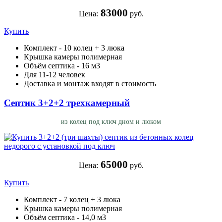
83000
Цена:
руб.
Купить
Комплект - 10 колец + 3 люка
Крышка камеры полимерная
Объём септика - 16 м3
Для 11-12 человек
Доставка и монтаж входят в стоимость
Септик 3+2+2 трехкамерный
из колец под ключ дном и люком
65000
Цена:
руб.
Купить
Комплект - 7 колец + 3 люка
Крышка камеры полимерная
Объём септика - 14,0 м3