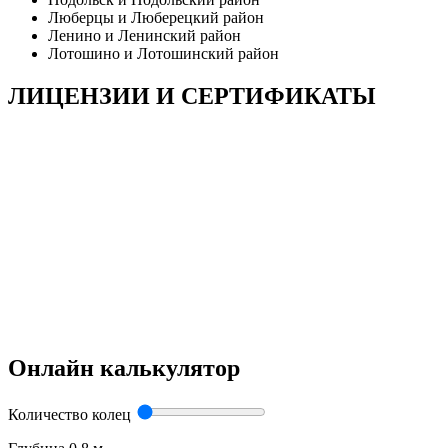
Люберцы и Люберецкий район
Ленино и Ленинский район
Лотошино и Лотошинский район
ЛИЦЕНЗИИ И СЕРТИФИКАТЫ
Онлайн калькулятор
Количество колец