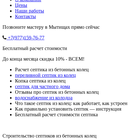
Цены
Наши работы
Контакты
Позвоните мастеру в Мытищах прямо сейчас
+7(977)159-76-77
Бесплатный расчет стоимости
До конца месяца скидка 10% - ВСЕМ!
Расчет септика из бетонных колец
переливной септик из колец
Копка септика из колец
септик для частного дома
Отзывы про септик из бетонных колец
водоснабжение из колодца
Что такое септик из колец: как работает, как устроен
Как правильно установить септик — инструкция
Бесплатный расчет стоимости септика
Строительство септиков из бетонных колец