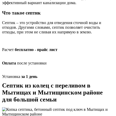
эффективный вариант канализации дома.
Что такое септик
Септик – это устройство для отведения сточной воды и
отходов. Другими словами, септик позволяет очистить
отходы, при этом не сливая их напрямую в землю.
Расчет
бесплатно - прайс лист
Оплата
после установки
Установка
за 1 день
Септик из колец с переливом в
Мытищах и Мытищинском районе
для большой семьи