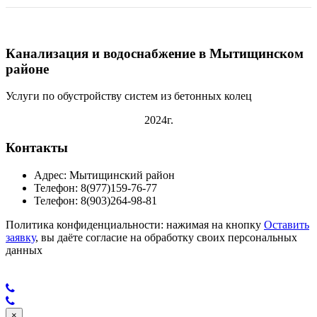
Канализация и водоснабжение в Мытищинском
районе
Услуги по обустройству систем из бетонных колец
2024г.
Контакты
Адрес: Мытищинский район
Телефон: 8(977)159-76-77
Телефон: 8(903)264-98-81
Политика конфиденциальности: нажимая на кнопку
Оставить
заявку
, вы даёте согласие на обработку своих персональных
данных
×