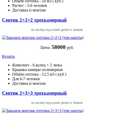
Объём септика - 10 м3 ( куб )
Расчет - 5-6 человек
Доставка и монтаж
Септик 2+2+2 трехкамерный
из колец под ключ дном и люком
58000
Цена:
руб.
Купить
Комплект - 6 колец + 2 люка
Крышка камеры полимерная
Объём септика - 12,5 м3 ( куб )
Для 6-7 человек
Доставка и монтаж
Септик 2+3+3 трехкамерный
из колец под ключ дном и люком