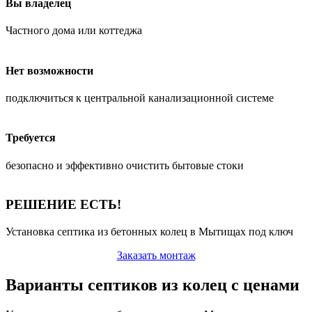
Вы владелец
Частного дома или коттеджа
Нет возможности
подключиться к центральной канализационной системе
Требуется
безопасно и эффективно очистить бытовые стоки
РЕШЕНИЕ ЕСТЬ!
Установка септика из бетонных колец в Мытищах под ключ
Заказать монтаж
Варианты септиков из колец с ценами