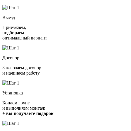
Выезд
Приезжаем,
подбираем
оптимальный вариант
Договор
Заключаем договор
и начинаем работу
Установка
Копаем грунт
и выполняем монтаж
+ вы получаете подарок