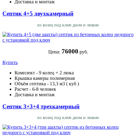
Доставка и монтаж
Септик 4+5 двухкамерный
из колец под ключ дном и люком
76000
Цена:
руб.
Купить
Комплект - 9 колец + 2 люка
Крышка камеры полимерная
Объём септика - 13,3 м3 ( куб )
Расчет - 6-8 человек
Доставка и монтаж
Септик 3+3+4 трехкамерный
из колец под ключ дном и люком