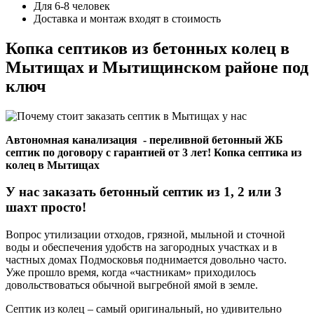
Для 6-8 человек
Доставка и монтаж входят в стоимость
Копка септиков из бетонных колец в
Мытищах и Мытищинском районе под
ключ
Автономная канализация - переливной бетонный ЖБ
септик по договору с гарантией от 3 лет! Копка септика из
колец в Мытищах
У нас заказать бетонный септик из 1, 2 или 3
шахт просто!
Вопрос утилизации отходов, грязной, мыльной и сточной
воды и обеспечения удобств на загородных участках и в
частных домах Подмосковья поднимается довольно часто.
Уже прошло время, когда «частникам» приходилось
довольствоваться обычной выгребной ямой в земле.
Септик из колец – самый оригинальный, но удивительно