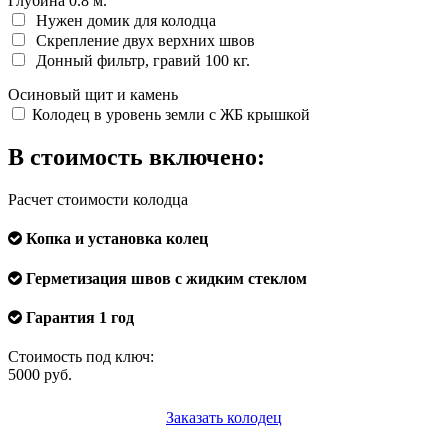
Глубина
0.8
м.
Нужен домик для колодца
Скрепление двух верхних швов
Донный фильтр, гравий 100 кг.
Осиновый щит и камень
Колодец в уровень земли с ЖБ крышкой
В стоимость включено:
Расчет стоимости колодца
Копка и установка колец
Герметизация швов с жидким стеклом
Гарантия 1 год
Стоимость под ключ:
5000
руб.
Заказать колодец