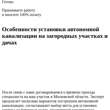
Готово
Принимаете работу
и вносите 100% оплату
Особенности установки автономной
канализации на загородных участках и
дачах
После связи с нами договариваемся о времени приезда
специалиста на ваш участок в Московской области. Эксперт
предлагает несколько вариантов построения автономной
канализации, согласовывает выбор места для установки
септика из бетонных колец, проектирует конструкцию,