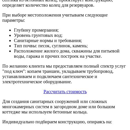
определяет количество колец для резервуаров.
При выборе местоположения учитываем следующие
параметры:
Глубину промерзания;
Уровень грунтовых вод;
Санитарные нормы и требования;
Тип почвы: песок, суглинок, камень;
Расположение жилого дома, скважины для питьевой
воды, гаража и прочих построек на участке.
По желанию клиента мы предоставляем полный спектр услуг
"под ключ": копаем траншеи, укладываем трубопровод,
устанавливаем и подключаем сантехническое и
электротехническое оборудование.
Рассчитать стоимость
Для создания санитарных сооружений или сложных
многокамерных систем в загородном доме или большом
коттедже мы используем бетонные кольца.
Индивидуально подбираем конструкцию, опираясь на: