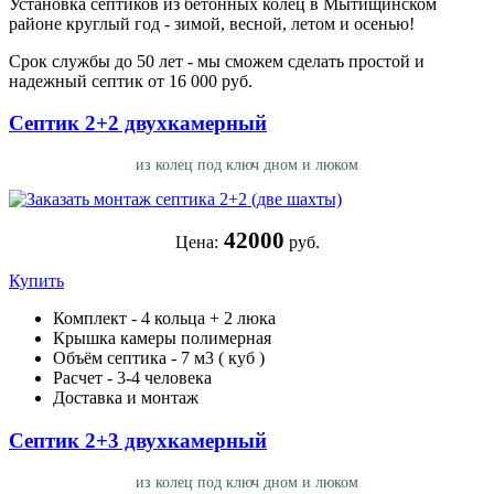
Установка септиков из бетонных колец в Мытищинском
районе круглый год - зимой, весной, летом и осенью!
Срок службы до 50 лет - мы сможем сделать простой и
надежный септик от 16 000 руб.
Септик 2+2 двухкамерный
из колец под ключ дном и люком
42000
Цена:
руб.
Купить
Комплект - 4 кольца + 2 люка
Крышка камеры полимерная
Объём септика - 7 м3 ( куб )
Расчет - 3-4 человека
Доставка и монтаж
Септик 2+3 двухкамерный
из колец под ключ дном и люком