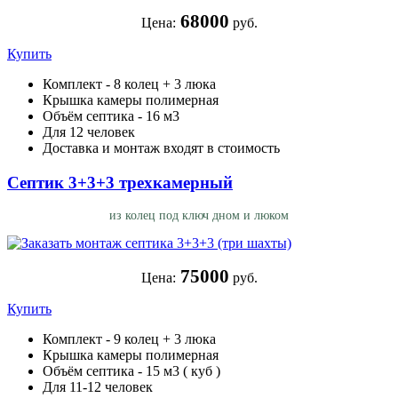
68000
Цена:
руб.
Купить
Комплект - 8 колец + 3 люка
Крышка камеры полимерная
Объём септика - 16 м3
Для 12 человек
Доставка и монтаж входят в стоимость
Септик 3+3+3 трехкамерный
из колец под ключ дном и люком
75000
Цена:
руб.
Купить
Комплект - 9 колец + 3 люка
Крышка камеры полимерная
Объём септика - 15 м3 ( куб )
Для 11-12 человек