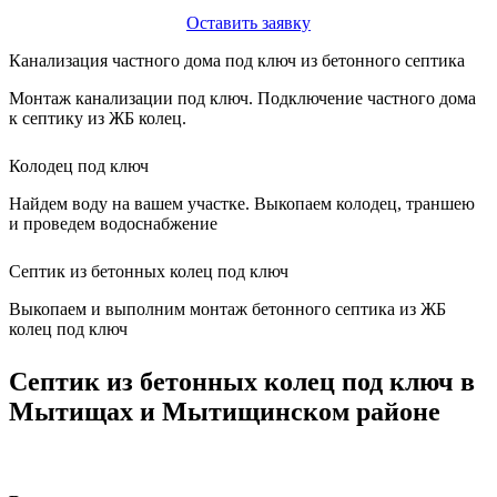
Оставить заявку
Канализация частного дома под ключ из бетонного септика
Монтаж канализации под ключ. Подключение частного дома
к септику из ЖБ колец.
Колодец под ключ
Найдем воду на вашем участке. Выкопаем колодец, траншею
и проведем водоснабжение
Септик из бетонных колец под ключ
Выкопаем и выполним монтаж бетонного септика из ЖБ
колец под ключ
Септик из бетонных колец под ключ в
Мытищах и Мытищинском районе