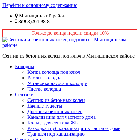
Перейти к основному содержанию
Мытищинский район
8(903)264-98-81
Только до конца недели скидка 10%
Септик из бетонных колец под ключ в Мытищинском районе
Колодцы
Копка колодца под ключ
Ремонт колодца
Установка насоса в колодце
Чистка колодца
Септики
Септик из бетонных колец
Дачные туалеты
Доставка бетонных колец
Канализация для частного дома
Кольца для септика ЖБ
Разводка труб канализации в частном доме
Траншея под канализацию
О компании