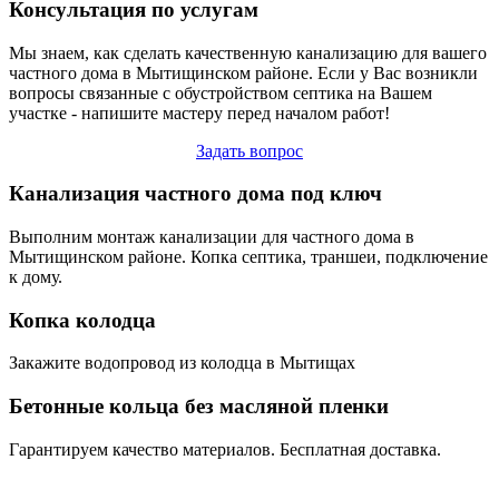
Консультация по услугам
Мы знаем, как сделать качественную канализацию для вашего
частного дома в Мытищинском районе. Если у Вас возникли
вопросы связанные с обустройством септика на Вашем
участке - напишите мастеру перед началом работ!
Задать вопрос
Канализация частного дома под ключ
Выполним монтаж канализации для частного дома в
Мытищинском районе. Копка септика, траншеи, подключение
к дому.
Копка колодца
Закажите водопровод из колодца в Мытищах
Бетонные кольца без масляной пленки
Гарантируем качество материалов. Бесплатная доставка.