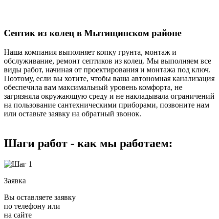
Септик из колец в Мытищинском районе
Наша компания выполняет копку грунта, монтаж и
обслуживание, ремонт септиков из колец. Мы выполняем все
виды работ, начиная от проектирования и монтажа под ключ.
Поэтому, если вы хотите, чтобы ваша автономная канализация
обеспечила вам максимальный уровень комфорта, не
загрязняла окружающую среду и не накладывала ограничений
на пользование сантехническими приборами, позвоните нам
или оставьте заявку на обратный звонок.
Шаги работ - как мы работаем:
Заявка
Вы оставляете заявку
по телефону или
на сайте